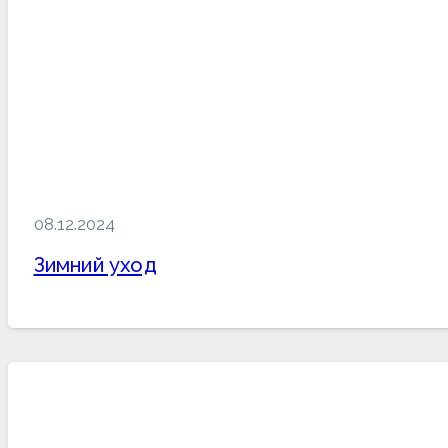
08.12.2024
Зимний уход