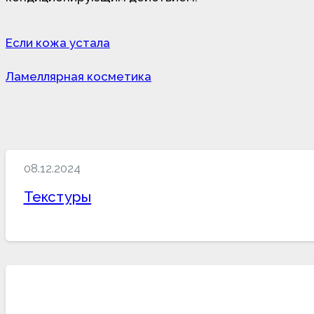
Если кожа устала
Ламеллярная косметика
08.12.2024
Текстуры