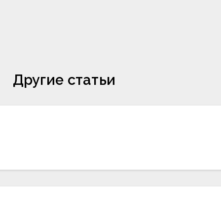
Другие статьи