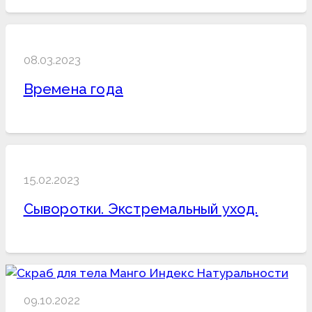
08.03.2023
Времена года
15.02.2023
Сыворотки. Экстремальный уход.
09.10.2022