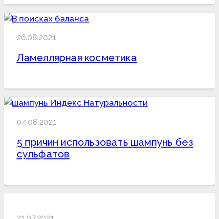
26.08.2021
Ламеллярная косметика
04.08.2021
5 причин использовать шампунь без
сульфатов
21.07.2021