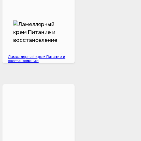
Ламеллярный крем Питание и
восстановление