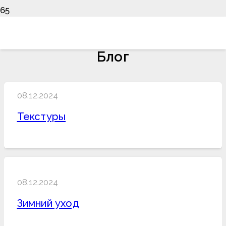
Блог
08.12.2024
Текстуры
08.12.2024
Зимний уход