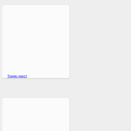
Тоник-мист