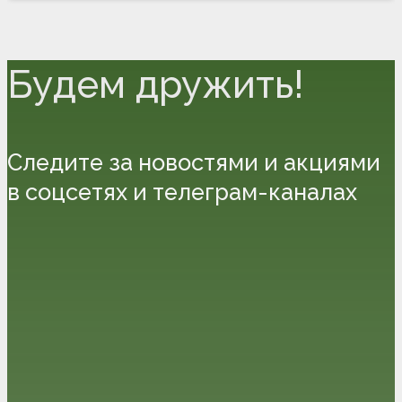
Будем дружить!
Следите за новостями и акциями
в соцсетях и телеграм-каналах