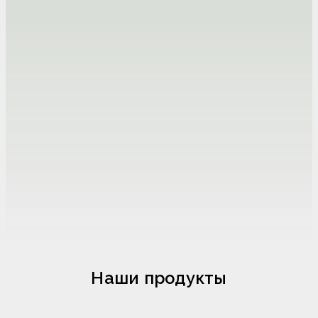
Наши продукты