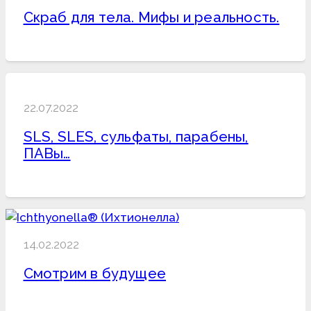
Скраб для тела. Мифы и реальность.
22.07.2022
SLS, SLES, сульфаты, парабены,
ПАВы…
14.02.2022
Смотрим в будущее