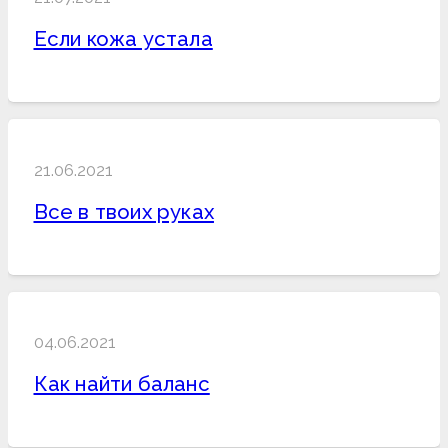
Если кожа устала
21.06.2021
Все в твоих руках
04.06.2021
Как найти баланс