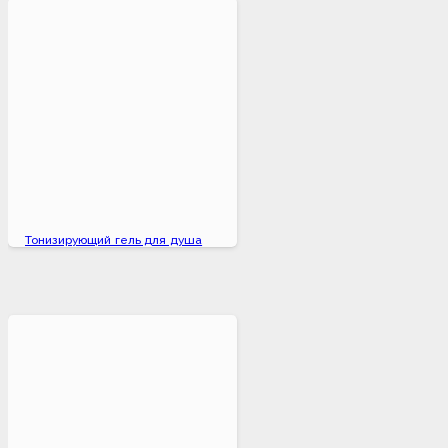
Тонизирующий гель для душа