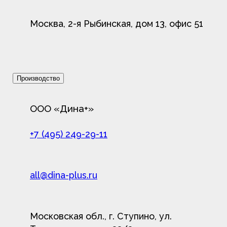
Москва, 2-я Рыбинская, дом 13, офис 51
Производство
ООО «Дина+»
+7 (495) 249-29-11
all@dina-plus.ru
Московская обл., г. Ступино, ул.