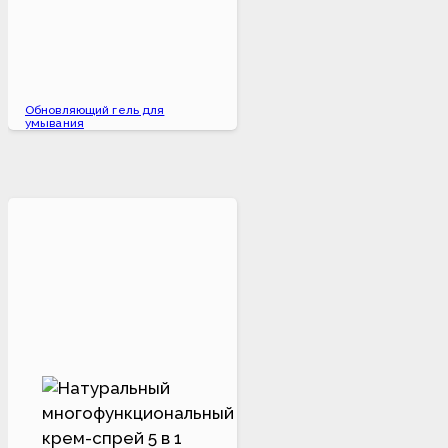
Обновляющий гель для
умывания