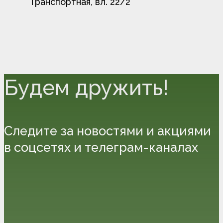
Транспортная, вл. 22/2
Будем дружить!
Следите за новостями и акциями
в соцсетях и телеграм-каналах