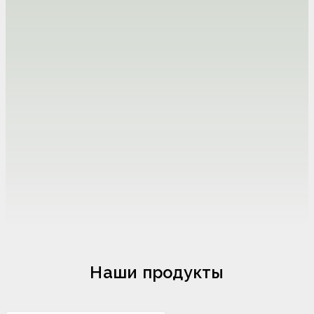
Наши продукты