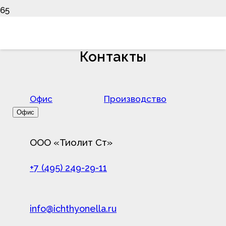
Контакты
Офис
Производство
Офис
ООО «Тиолит Ст»
+7 (495) 249-29-11
info@ichthyonella.ru