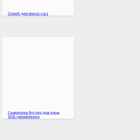
Спрей для волос 5 в 1
Сыворотка бустер для лица
SOS-увлажнение