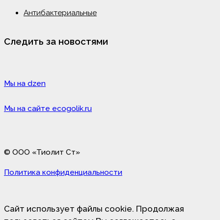
Антибактериальные
Следить за новостями
Мы на dzen
Мы на сайте ecogolik.ru
© ООО «Тиолит Ст»
Политика конфиденциальности
Сайт использует файлы cookie. Продолжая