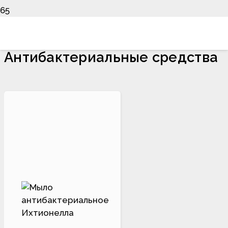
Антибактериальные средства