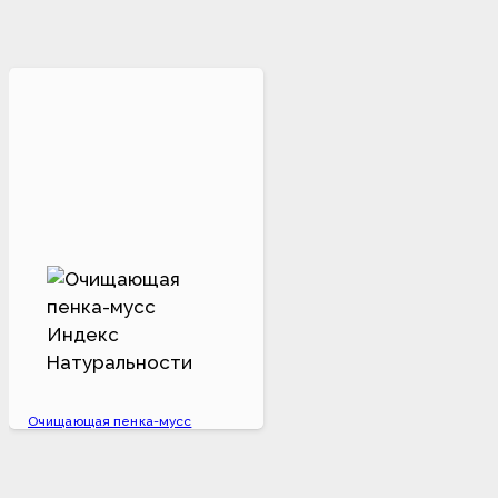
Очищающая пенка-мусс