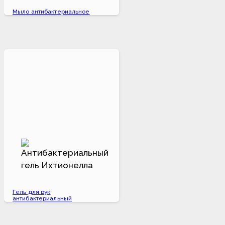
Мыло антибактериальное
Гель для рук
антибактериальный