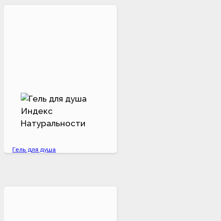
Гель для душа