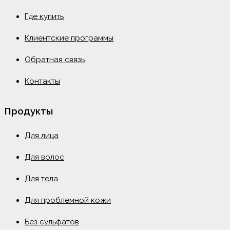
Где купить
Клиентские программы
Обратная связь
Контакты
Продукты
Для лица
Для волос
Для тела
Для проблемной кожи
Без сульфатов