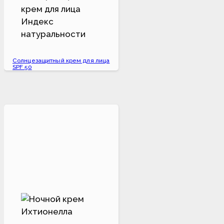
Солнцезащитный крем для лица
SPF 50