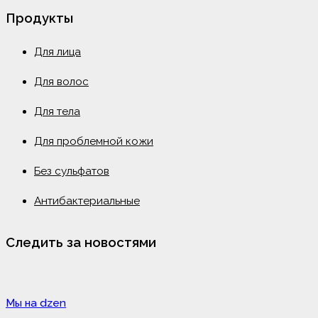
Продукты
Для лица
Для волос
Для тела
Для проблемной кожи
Без сульфатов
Антибактериальные
Следить за новостями
Мы на dzen