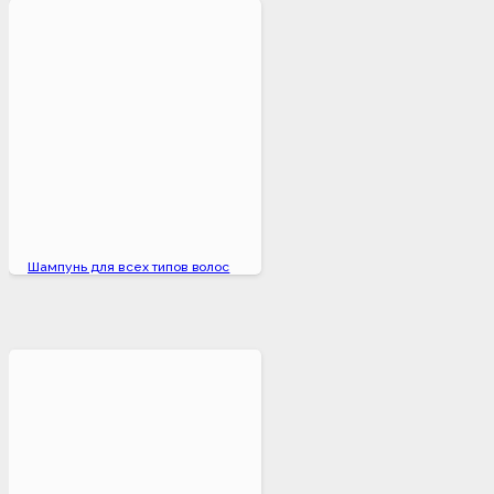
Шампунь для всех типов волос