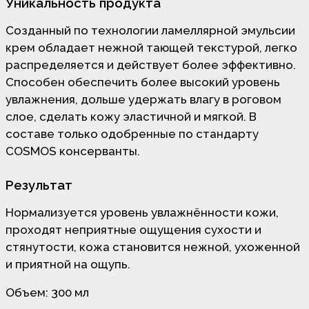
Уникальность продукта
Созданный по технологии ламеллярной эмульсии
крем обладает нежной тающей текстурой, легко
распределяется и действует более эффективно.
Способен обеспечить более высокий уровень
увлажнения, дольше удержать влагу в роговом
слое, сделать кожу эластичной и мягкой. В
составе только одобренные по стандарту
COSMOS консерванты.
Результат
Нормализуется уровень увлажнённости кожи,
проходят неприятные ощущения сухости и
стянутости, кожа становится нежной, ухоженной
и приятной на ощупь.
Объем: 300
мл