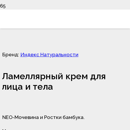
Бренд:
Индекс Натуральности
Ламеллярный крем для
лица и тела
NEO-Мочевина и Ростки бамбука.