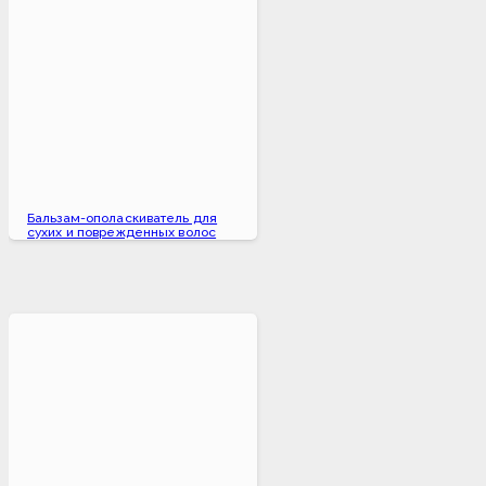
Бальзам-ополаскиватель для
сухих и поврежденных волос