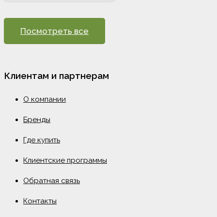
Посмотреть все
Клиентам и партнерам
О компании
Бренды
Где купить
Клиентские программы
Обратная связь
Контакты