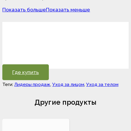
Показать больше
Показать меньше
Где купить
Теги:
Лидеры продаж
,
Уход за лицом
,
Уход за телом
Другие продукты