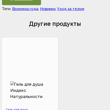
Теги:
Времена года
,
Новинки
,
Уход за телом
Другие продукты
Гель для душа