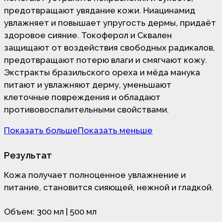
предотвращают увядание кожи. Ниацинамид
увлажняет и повышает упругость дермы, придаёт
здоровое сияние. Токоферол и Сквален
защищают от воздействия свободных радикалов,
предотвращают потерю влаги и смягчают кожу.
Экстракты бразильского ореха и мёда манука
питают и увлажняют дерму, уменьшают
клеточные повреждения и обладают
противовоспалительными свойствами.
Показать больше
Показать меньше
Результат
Кожа получает полноценное увлажнение и
питание, становится сияющей, нежной и гладкой.
Объем: 300 мл | 500 мл