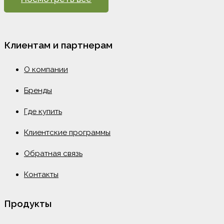
Клиентам и партнерам
О компании
Бренды
Где купить
Клиентские программы
Обратная связь
Контакты
Продукты