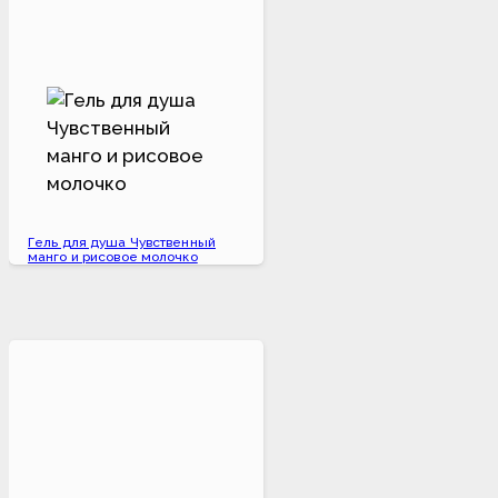
Гель для душа Чувственный
манго и рисовое молочко