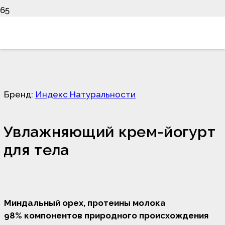
Бренд:
Индекс Натуральности
Увлажняющий крем-йогурт
для тела
Миндальный орех, протеины молока
98% компонентов природного происхождения