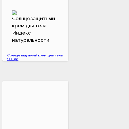
Солнцезащитный крем для тела
SPF 50