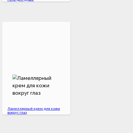
Ламеллярный крем для кожи
вокруг глаз