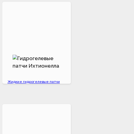
Жидкие гидрогелевые патчи