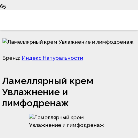
Бренд:
Индекс Натуральности
Ламеллярный крем
Увлажнение и
лимфодренаж