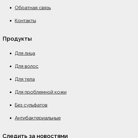
Обратная связь
Контакты
Продукты
Для лица
Для волос
Для тела
Для проблемной кожи
Без сульфатов
Антибактериальные
Следить за новостями