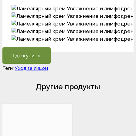
Где купить
Теги:
Уход за лицом
Другие продукты