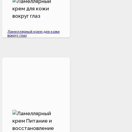
Ламеллярный крем для кожи
вокруг глаз