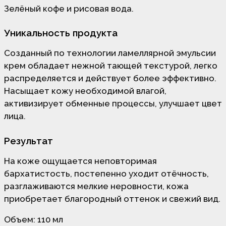
Зелёный кофе и рисовая вода.
Уникальность продукта
Созданный по технологии ламеллярной эмульсии
крем обладает нежной тающей текстурой, легко
распределяется и действует более эффективно.
Насыщает кожу необходимой влагой,
активизирует обменные процессы, улучшает цвет
лица.
Результат
На коже ощущается неповторимая
бархатистость, постепенно уходит отёчность,
разглаживаются мелкие неровности, кожа
приобретает благородный оттенок и свежий вид.
Объем: 110
мл