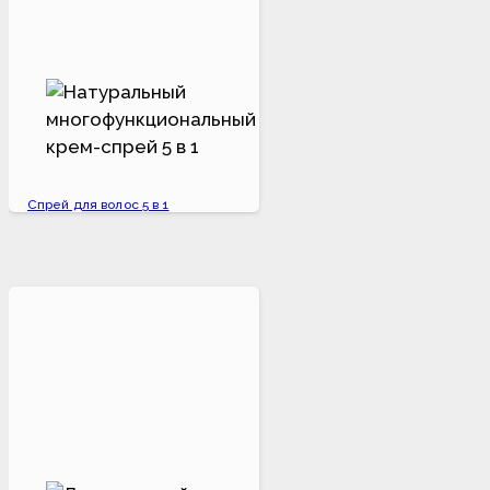
Спрей для волос 5 в 1