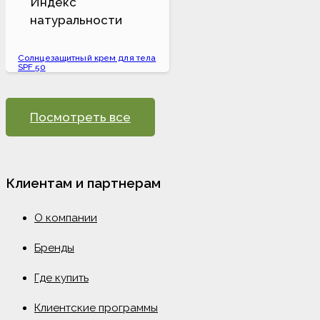
Солнцезащитный крем для тела
SPF 50
Посмотреть все
Клиентам и партнерам
О компании
Бренды
Где купить
Клиентские программы