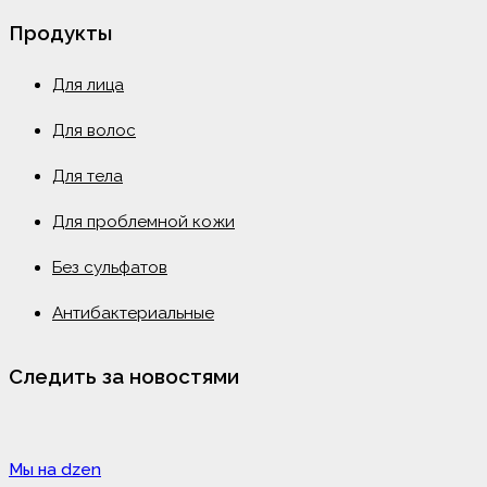
Продукты
Для лица
Для волос
Для тела
Для проблемной кожи
Без сульфатов
Антибактериальные
Следить за новостями
Мы на dzen