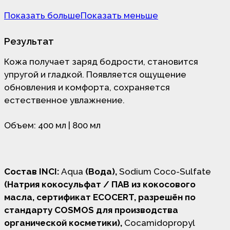
Показать больше
Показать меньше
Результат
Кожа получает заряд бодрости, становится
упругой и гладкой. Появляется ощущение
обновления и комфорта, сохраняется
естественное увлажнение.
Объем: 400 мл | 800 мл
Состав INCI:
Aqua
(Вода),
Sodium Coco-Sulfate
(Натрия кокосульфат / ПАВ из кокосового
масла, сертификат ECOCERT, разрешён по
стандарту COSMOS для производства
органической косметики),
Cocamidopropyl