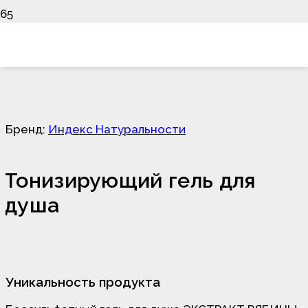
Бренд:
Индекс Натуральности
Тонизирующий гель для
душа
Уникальность продукта