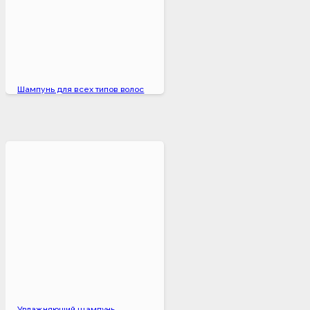
Шампунь для всех типов волос
Увлажняющий шампунь