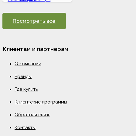
Посмотреть все
Клиентам и партнерам
О компании
Бренды
Где купить
Клиентские программы
Обратная связь
Контакты